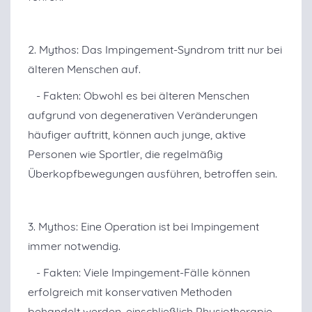
2. Mythos: Das Impingement-Syndrom tritt nur bei
älteren Menschen auf.
- Fakten: Obwohl es bei älteren Menschen
aufgrund von degenerativen Veränderungen
häufiger auftritt, können auch junge, aktive
Personen wie Sportler, die regelmäßig
Überkopfbewegungen ausführen, betroffen sein.
3. Mythos: Eine Operation ist bei Impingement
immer notwendig.
- Fakten: Viele Impingement-Fälle können
erfolgreich mit konservativen Methoden
behandelt werden, einschließlich Physiotherapie,