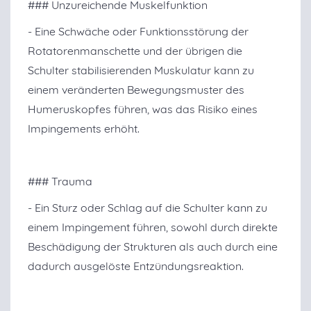
### Unzureichende Muskelfunktion
- Eine Schwäche oder Funktionsstörung der
Rotatorenmanschette und der übrigen die
Schulter stabilisierenden Muskulatur kann zu
einem veränderten Bewegungsmuster des
Humeruskopfes führen, was das Risiko eines
Impingements erhöht.
### Trauma
- Ein Sturz oder Schlag auf die Schulter kann zu
einem Impingement führen, sowohl durch direkte
Beschädigung der Strukturen als auch durch eine
dadurch ausgelöste Entzündungsreaktion.