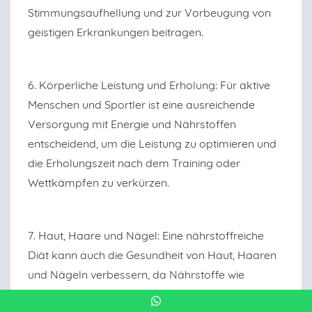
Stimmungsaufhellung und zur Vorbeugung von
geistigen Erkrankungen beitragen.
6. Körperliche Leistung und Erholung: Für aktive
Menschen und Sportler ist eine ausreichende
Versorgung mit Energie und Nährstoffen
entscheidend, um die Leistung zu optimieren und
die Erholungszeit nach dem Training oder
Wettkämpfen zu verkürzen.
7. Haut, Haare und Nägel: Eine nährstoffreiche
Diät kann auch die Gesundheit von Haut, Haaren
und Nägeln verbessern, da Nährstoffe wie
Vitamine, Antioxidantien und Omega-3-Fettsäuren