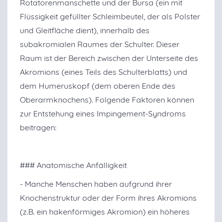
Rotatorenmanschette und der Bursa (ein mit
Flüssigkeit gefüllter Schleimbeutel, der als Polster
und Gleitfläche dient), innerhalb des
subakromialen Raumes der Schulter. Dieser
Raum ist der Bereich zwischen der Unterseite des
Akromions (eines Teils des Schulterblatts) und
dem Humeruskopf (dem oberen Ende des
Oberarmknochens). Folgende Faktoren können
zur Entstehung eines Impingement-Syndroms
beitragen:
### Anatomische Anfälligkeit
- Manche Menschen haben aufgrund ihrer
Knochenstruktur oder der Form ihres Akromions
(z.B. ein hakenförmiges Akromion) ein höheres