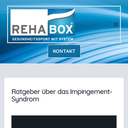
KONTAKT
Ratgeber über das Impingement-
Syndrom