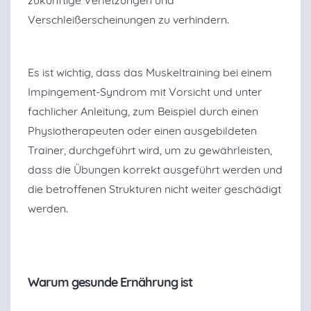
zukünftige Verletzungen und
Verschleißerscheinungen zu verhindern.
Es ist wichtig, dass das Muskeltraining bei einem
Impingement-Syndrom mit Vorsicht und unter
fachlicher Anleitung, zum Beispiel durch einen
Physiotherapeuten oder einen ausgebildeten
Trainer, durchgeführt wird, um zu gewährleisten,
dass die Übungen korrekt ausgeführt werden und
die betroffenen Strukturen nicht weiter geschädigt
werden.
Warum gesunde Ernährung ist