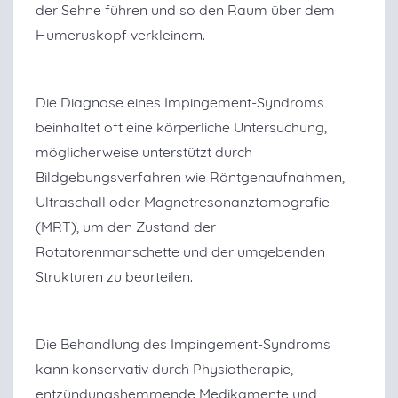
der Sehne führen und so den Raum über dem
Humeruskopf verkleinern.
Die Diagnose eines Impingement-Syndroms
beinhaltet oft eine körperliche Untersuchung,
möglicherweise unterstützt durch
Bildgebungsverfahren wie Röntgenaufnahmen,
Ultraschall oder Magnetresonanztomografie
(MRT), um den Zustand der
Rotatorenmanschette und der umgebenden
Strukturen zu beurteilen.
Die Behandlung des Impingement-Syndroms
kann konservativ durch Physiotherapie,
entzündungshemmende Medikamente und