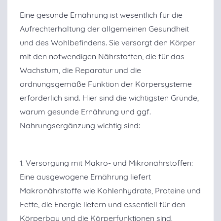
Eine gesunde Ernährung ist wesentlich für die
Aufrechterhaltung der allgemeinen Gesundheit
und des Wohlbefindens. Sie versorgt den Körper
mit den notwendigen Nährstoffen, die für das
Wachstum, die Reparatur und die
ordnungsgemäße Funktion der Körpersysteme
erforderlich sind. Hier sind die wichtigsten Gründe,
warum gesunde Ernährung und ggf.
Nahrungsergänzung wichtig sind:
1. Versorgung mit Makro- und Mikronährstoffen:
Eine ausgewogene Ernährung liefert
Makronährstoffe wie Kohlenhydrate, Proteine und
Fette, die Energie liefern und essentiell für den
Körperbau und die Körperfunktionen sind.