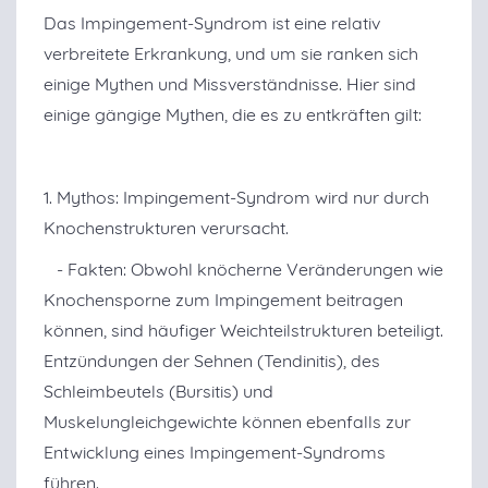
Das Impingement-Syndrom ist eine relativ
verbreitete Erkrankung, und um sie ranken sich
einige Mythen und Missverständnisse. Hier sind
einige gängige Mythen, die es zu entkräften gilt:
1. Mythos: Impingement-Syndrom wird nur durch
Knochenstrukturen verursacht.
- Fakten: Obwohl knöcherne Veränderungen wie
Knochensporne zum Impingement beitragen
können, sind häufiger Weichteilstrukturen beteiligt.
Entzündungen der Sehnen (Tendinitis), des
Schleimbeutels (Bursitis) und
Muskelungleichgewichte können ebenfalls zur
Entwicklung eines Impingement-Syndroms
führen.