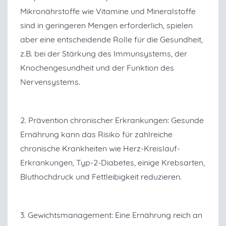
Mikronährstoffe wie Vitamine und Mineralstoffe
sind in geringeren Mengen erforderlich, spielen
aber eine entscheidende Rolle für die Gesundheit,
z.B. bei der Stärkung des Immunsystems, der
Knochengesundheit und der Funktion des
Nervensystems.
2. Prävention chronischer Erkrankungen: Gesunde
Ernährung kann das Risiko für zahlreiche
chronische Krankheiten wie Herz-Kreislauf-
Erkrankungen, Typ-2-Diabetes, einige Krebsarten,
Bluthochdruck und Fettleibigkeit reduzieren.
3. Gewichtsmanagement: Eine Ernährung reich an