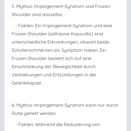
5. Mythos: Impingement-Syndrom und Frozen
Shoulder sind dasselbe.
- Fakten: Ein Impingement-Syndrom und eine
Frozen Shoulder (adhäsive Kapsulitis) sind
unterschiedliche Erkrankungen, obwohl beide
Schulterschmerzen als Symptom haben. Ein
Frozen Shoulder bezieht sich auf eine
Einschränkung der Beweglichkeit durch
Verklebungen und Entzündungen in der
Gelenkkapsel.
6. Mythos: Impingement-Syndrom kann nur durch
Ruhe geheilt werden.
- Fakten: Während die Reduzierung von