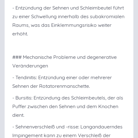
- Entzündung der Sehnen und Schleimbeutel führt
zu einer Schwellung innerhalb des subakromialen
Raums, was das Einklemmungsrisiko weiter
erhöht.
### Mechanische Probleme und degenerative
Veränderungen
- Tendinitis: Entzündung einer oder mehrerer
Sehnen der Rotatorenmanschette.
- Bursitis: Entzündung des Schleimbeutels, der als
Puffer zwischen den Sehnen und dem Knochen
dient.
- Sehnenverschleiß und -risse: Langandauerndes
Impingement kann zu einem Verschleiß der