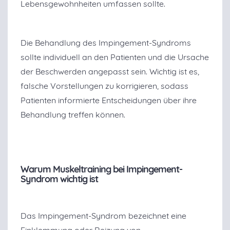
Lebensgewohnheiten umfassen sollte.
Die Behandlung des Impingement-Syndroms
sollte individuell an den Patienten und die Ursache
der Beschwerden angepasst sein. Wichtig ist es,
falsche Vorstellungen zu korrigieren, sodass
Patienten informierte Entscheidungen über ihre
Behandlung treffen können.
Warum Muskeltraining bei Impingement-
Syndrom wichtig ist
Das Impingement-Syndrom bezeichnet eine