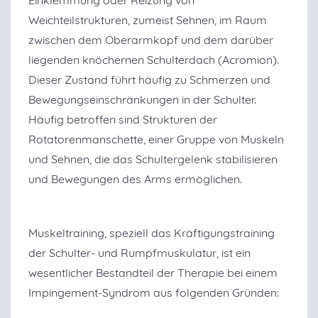
Einklemmung oder Reizung von
Weichteilstrukturen, zumeist Sehnen, im Raum
zwischen dem Oberarmkopf und dem darüber
liegenden knöchernen Schulterdach (Acromion).
Dieser Zustand führt häufig zu Schmerzen und
Bewegungseinschränkungen in der Schulter.
Häufig betroffen sind Strukturen der
Rotatorenmanschette, einer Gruppe von Muskeln
und Sehnen, die das Schultergelenk stabilisieren
und Bewegungen des Arms ermöglichen.
Muskeltraining, speziell das Kräftigungstraining
der Schulter- und Rumpfmuskulatur, ist ein
wesentlicher Bestandteil der Therapie bei einem
Impingement-Syndrom aus folgenden Gründen: