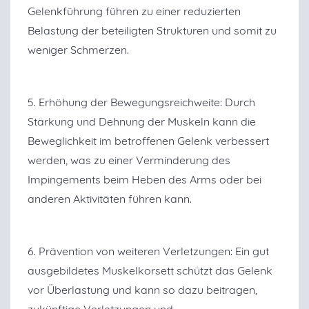
Gelenkführung führen zu einer reduzierten
Belastung der beteiligten Strukturen und somit zu
weniger Schmerzen.
5. Erhöhung der Bewegungsreichweite: Durch
Stärkung und Dehnung der Muskeln kann die
Beweglichkeit im betroffenen Gelenk verbessert
werden, was zu einer Verminderung des
Impingements beim Heben des Arms oder bei
anderen Aktivitäten führen kann.
6. Prävention von weiteren Verletzungen: Ein gut
ausgebildetes Muskelkorsett schützt das Gelenk
vor Überlastung und kann so dazu beitragen,