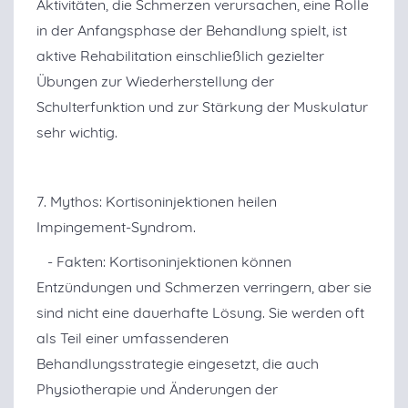
Aktivitäten, die Schmerzen verursachen, eine Rolle
in der Anfangsphase der Behandlung spielt, ist
aktive Rehabilitation einschließlich gezielter
Übungen zur Wiederherstellung der
Schulterfunktion und zur Stärkung der Muskulatur
sehr wichtig.
7. Mythos: Kortisoninjektionen heilen
Impingement-Syndrom.
- Fakten: Kortisoninjektionen können
Entzündungen und Schmerzen verringern, aber sie
sind nicht eine dauerhafte Lösung. Sie werden oft
als Teil einer umfassenderen
Behandlungsstrategie eingesetzt, die auch
Physiotherapie und Änderungen der