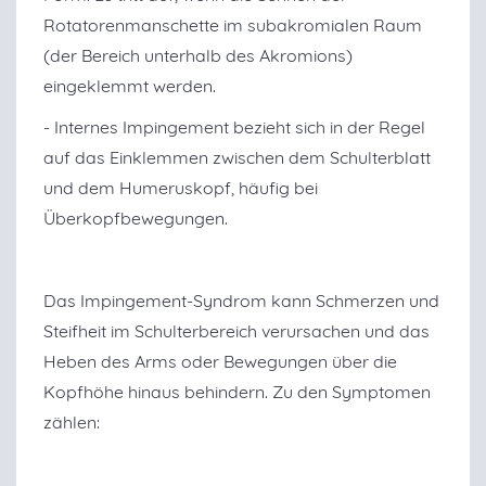
Rotatorenmanschette im subakromialen Raum
(der Bereich unterhalb des Akromions)
eingeklemmt werden.
- Internes Impingement bezieht sich in der Regel
auf das Einklemmen zwischen dem Schulterblatt
und dem Humeruskopf, häufig bei
Überkopfbewegungen.
Das Impingement-Syndrom kann Schmerzen und
Steifheit im Schulterbereich verursachen und das
Heben des Arms oder Bewegungen über die
Kopfhöhe hinaus behindern. Zu den Symptomen
zählen: