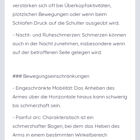
verstärken sich oft bei Überkopfaktivitäten,
plötzlichen Bewegungen oder wenn beim
Schlafen Druck auf die Schulter ausgeübt wird.
- Nacht- und Ruheschmerzen: Schmerzen können
auch in der Nacht zunehmen, insbesondere wenn
auf der betroffenen Seite gelegen wird.
### Bewegungseinschränkungen
- Eingeschränkte Mobilität: Das Anheben des
Armes über die Horizontale hinaus kann schwierig
bis schmerzhaft sein.
- Painful arc: Charakteristisch ist ein
schmerzhafter Bogen, bei dem das Heben des
Arms in einem bestimmten Winkelbereich