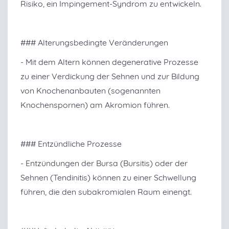
Risiko, ein Impingement-Syndrom zu entwickeln.
### Alterungsbedingte Veränderungen
- Mit dem Altern können degenerative Prozesse
zu einer Verdickung der Sehnen und zur Bildung
von Knochenanbauten (sogenannten
Knochenspornen) am Akromion führen.
### Entzündliche Prozesse
- Entzündungen der Bursa (Bursitis) oder der
Sehnen (Tendinitis) können zu einer Schwellung
führen, die den subakromialen Raum einengt.