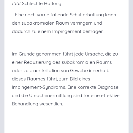
### Schlechte Haltung
- Eine nach vorne fallende Schulterhaltung kann
den subakromialen Raum verringern und
dadurch zu einem Impingement beitragen.
Im Grunde genommen führt jede Ursache, die zu
einer Reduzierung des subakromialen Raums
oder zu einer Irritation von Gewebe innerhalb
dieses Raumes führt, zum Bild eines
Impingement-Syndroms. Eine korrekte Diagnose
und die Ursachenermittlung sind für eine effektive
Behandlung wesentlich.