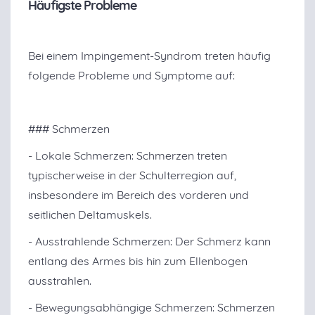
Häufigste Probleme
Bei einem Impingement-Syndrom treten häufig
folgende Probleme und Symptome auf:
### Schmerzen
- Lokale Schmerzen: Schmerzen treten
typischerweise in der Schulterregion auf,
insbesondere im Bereich des vorderen und
seitlichen Deltamuskels.
- Ausstrahlende Schmerzen: Der Schmerz kann
entlang des Armes bis hin zum Ellenbogen
ausstrahlen.
- Bewegungsabhängige Schmerzen: Schmerzen