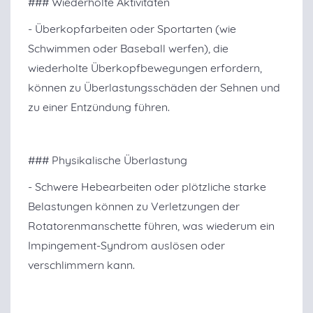
### Wiederholte Aktivitäten
- Überkopfarbeiten oder Sportarten (wie
Schwimmen oder Baseball werfen), die
wiederholte Überkopfbewegungen erfordern,
können zu Überlastungsschäden der Sehnen und
zu einer Entzündung führen.
### Physikalische Überlastung
- Schwere Hebearbeiten oder plötzliche starke
Belastungen können zu Verletzungen der
Rotatorenmanschette führen, was wiederum ein
Impingement-Syndrom auslösen oder
verschlimmern kann.