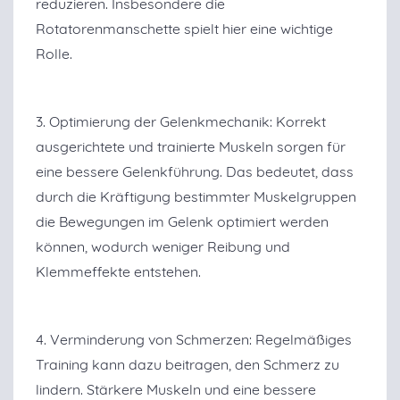
reduzieren. Insbesondere die
Rotatorenmanschette spielt hier eine wichtige
Rolle.
3. Optimierung der Gelenkmechanik: Korrekt
ausgerichtete und trainierte Muskeln sorgen für
eine bessere Gelenkführung. Das bedeutet, dass
durch die Kräftigung bestimmter Muskelgruppen
die Bewegungen im Gelenk optimiert werden
können, wodurch weniger Reibung und
Klemmeffekte entstehen.
4. Verminderung von Schmerzen: Regelmäßiges
Training kann dazu beitragen, den Schmerz zu
lindern. Stärkere Muskeln und eine bessere