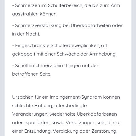
- Schmerzen im Schulterbereich, die bis zum Arm
ausstrahlen können.
- Schmerzverstärkung bei Überkopfarbeiten oder
in der Nacht.
- Eingeschränkte Schulterbeweglichkeit, oft
gekoppelt mit einer Schwäche der Armhebung.
- Schulterschmerz beim Liegen auf der
betroffenen Seite.
Ursachen für ein Impingement-Syndrom können
schlechte Haltung, altersbedingte
Veränderungen, wiederholte Überkopfarbeiten
oder -sportarten, sowie Verletzungen sein, die zu
einer Entzündung, Verdickung oder Zerstörung