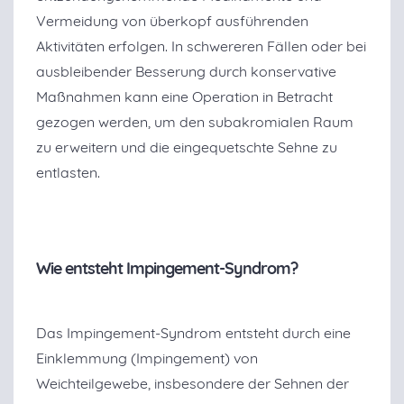
Vermeidung von überkopf ausführenden
Aktivitäten erfolgen. In schwereren Fällen oder bei
ausbleibender Besserung durch konservative
Maßnahmen kann eine Operation in Betracht
gezogen werden, um den subakromialen Raum
zu erweitern und die eingequetschte Sehne zu
entlasten.
Wie entsteht Impingement-Syndrom?
Das Impingement-Syndrom entsteht durch eine
Einklemmung (Impingement) von
Weichteilgewebe, insbesondere der Sehnen der