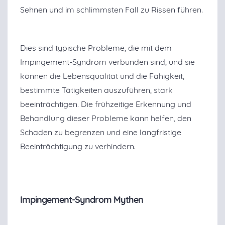
Sehnen und im schlimmsten Fall zu Rissen führen.
Dies sind typische Probleme, die mit dem
Impingement-Syndrom verbunden sind, und sie
können die Lebensqualität und die Fähigkeit,
bestimmte Tätigkeiten auszuführen, stark
beeinträchtigen. Die frühzeitige Erkennung und
Behandlung dieser Probleme kann helfen, den
Schaden zu begrenzen und eine langfristige
Beeinträchtigung zu verhindern.
Impingement-Syndrom Mythen