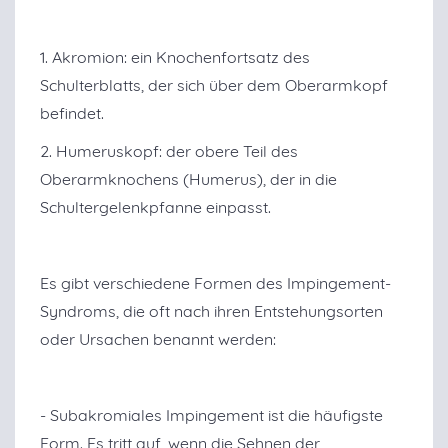
1. Akromion: ein Knochenfortsatz des
Schulterblatts, der sich über dem Oberarmkopf
befindet.
2. Humeruskopf: der obere Teil des
Oberarmknochens (Humerus), der in die
Schultergelenkpfanne einpasst.
Es gibt verschiedene Formen des Impingement-
Syndroms, die oft nach ihren Entstehungsorten
oder Ursachen benannt werden:
- Subakromiales Impingement ist die häufigste
Form. Es tritt auf, wenn die Sehnen der