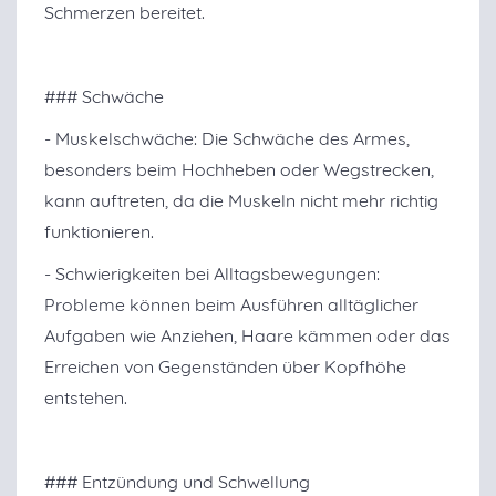
Schmerzen bereitet.
### Schwäche
- Muskelschwäche: Die Schwäche des Armes,
besonders beim Hochheben oder Wegstrecken,
kann auftreten, da die Muskeln nicht mehr richtig
funktionieren.
- Schwierigkeiten bei Alltagsbewegungen:
Probleme können beim Ausführen alltäglicher
Aufgaben wie Anziehen, Haare kämmen oder das
Erreichen von Gegenständen über Kopfhöhe
entstehen.
### Entzündung und Schwellung