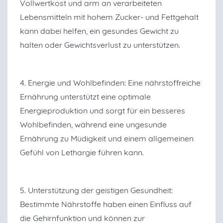
Vollwertkost und arm an verarbeiteten
Lebensmitteln mit hohem Zucker- und Fettgehalt
kann dabei helfen, ein gesundes Gewicht zu
halten oder Gewichtsverlust zu unterstützen.
4. Energie und Wohlbefinden: Eine nährstoffreiche
Ernährung unterstützt eine optimale
Energieproduktion und sorgt für ein besseres
Wohlbefinden, während eine ungesunde
Ernährung zu Müdigkeit und einem allgemeinen
Gefühl von Lethargie führen kann.
5. Unterstützung der geistigen Gesundheit:
Bestimmte Nährstoffe haben einen Einfluss auf
die Gehirnfunktion und können zur