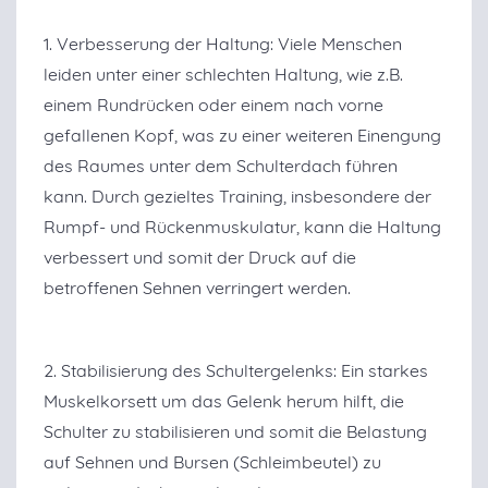
1. Verbesserung der Haltung: Viele Menschen
leiden unter einer schlechten Haltung, wie z.B.
einem Rundrücken oder einem nach vorne
gefallenen Kopf, was zu einer weiteren Einengung
des Raumes unter dem Schulterdach führen
kann. Durch gezieltes Training, insbesondere der
Rumpf- und Rückenmuskulatur, kann die Haltung
verbessert und somit der Druck auf die
betroffenen Sehnen verringert werden.
2. Stabilisierung des Schultergelenks: Ein starkes
Muskelkorsett um das Gelenk herum hilft, die
Schulter zu stabilisieren und somit die Belastung
auf Sehnen und Bursen (Schleimbeutel) zu