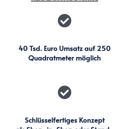
40 Tsd. Euro Umsatz auf 250
Quadratmeter möglich
Schlüsselfertiges Konzept