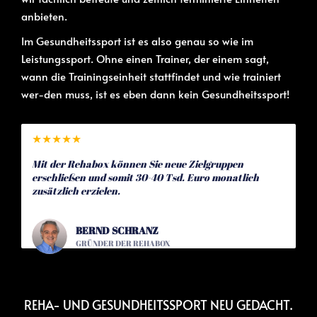
anbieten.
Im Gesundheitssport ist es also genau so wie im
Leistungssport. Ohne einen Trainer, der einem sagt,
wann die Trainingseinheit stattfindet und wie trainiert
wer-den muss, ist es eben dann kein Gesundheitssport!
★
★
★
★
★
Mit der Rehabox können Sie neue Zielgruppen
erschließen und somit 30-40 Tsd. Euro monatlich
zusätzlich erzielen.
BERND SCHRANZ
GRÜNDER DER REHABOX
REHA- UND GESUNDHEITSSPORT NEU GEDACHT.