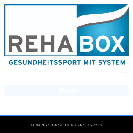
KONTAKT
TERMIN VEREINBAREN & TICKET SICHERN