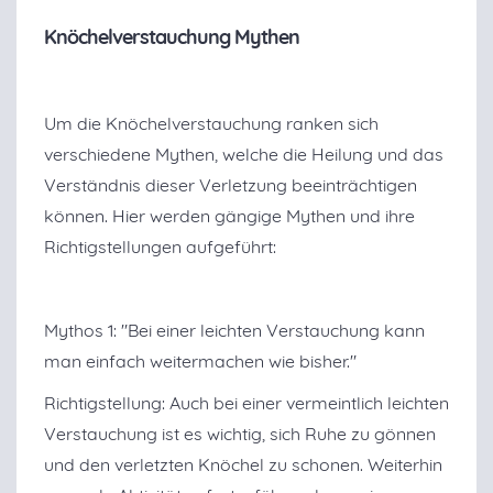
Knöchelverstauchung Mythen
Um die Knöchelverstauchung ranken sich
verschiedene Mythen, welche die Heilung und das
Verständnis dieser Verletzung beeinträchtigen
können. Hier werden gängige Mythen und ihre
Richtigstellungen aufgeführt:
Mythos 1: "Bei einer leichten Verstauchung kann
man einfach weitermachen wie bisher."
Richtigstellung: Auch bei einer vermeintlich leichten
Verstauchung ist es wichtig, sich Ruhe zu gönnen
und den verletzten Knöchel zu schonen. Weiterhin