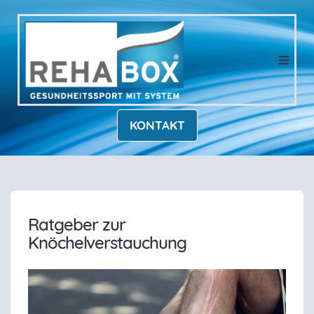
KONTAKT
Ratgeber zur
Knöchelverstauchung