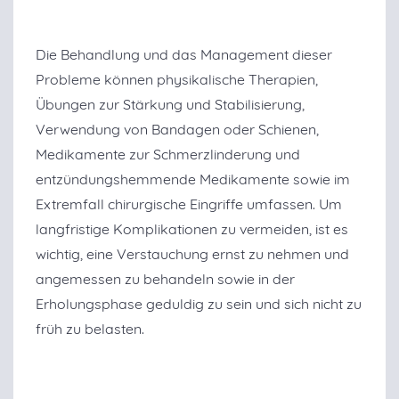
Die Behandlung und das Management dieser
Probleme können physikalische Therapien,
Übungen zur Stärkung und Stabilisierung,
Verwendung von Bandagen oder Schienen,
Medikamente zur Schmerzlinderung und
entzündungshemmende Medikamente sowie im
Extremfall chirurgische Eingriffe umfassen. Um
langfristige Komplikationen zu vermeiden, ist es
wichtig, eine Verstauchung ernst zu nehmen und
angemessen zu behandeln sowie in der
Erholungsphase geduldig zu sein und sich nicht zu
früh zu belasten.