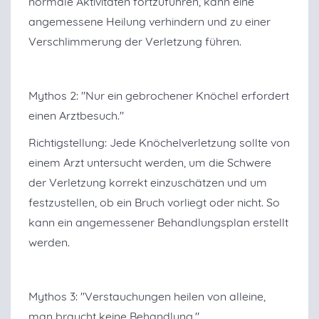
normale Aktivitäten fortzuführen, kann eine
angemessene Heilung verhindern und zu einer
Verschlimmerung der Verletzung führen.
Mythos 2: "Nur ein gebrochener Knöchel erfordert
einen Arztbesuch."
Richtigstellung: Jede Knöchelverletzung sollte von
einem Arzt untersucht werden, um die Schwere
der Verletzung korrekt einzuschätzen und um
festzustellen, ob ein Bruch vorliegt oder nicht. So
kann ein angemessener Behandlungsplan erstellt
werden.
Mythos 3: "Verstauchungen heilen von alleine,
man braucht keine Behandlung."