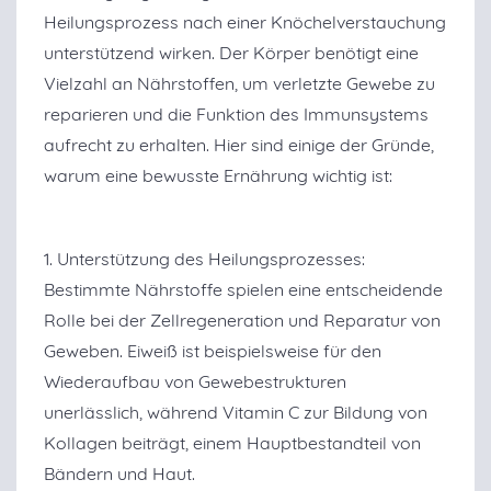
Heilungsprozess nach einer Knöchelverstauchung
unterstützend wirken. Der Körper benötigt eine
Vielzahl an Nährstoffen, um verletzte Gewebe zu
reparieren und die Funktion des Immunsystems
aufrecht zu erhalten. Hier sind einige der Gründe,
warum eine bewusste Ernährung wichtig ist:
1. Unterstützung des Heilungsprozesses:
Bestimmte Nährstoffe spielen eine entscheidende
Rolle bei der Zellregeneration und Reparatur von
Geweben. Eiweiß ist beispielsweise für den
Wiederaufbau von Gewebestrukturen
unerlässlich, während Vitamin C zur Bildung von
Kollagen beiträgt, einem Hauptbestandteil von
Bändern und Haut.