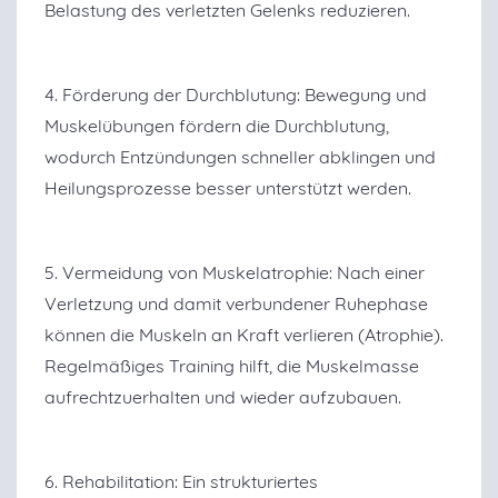
Belastung des verletzten Gelenks reduzieren.
4. Förderung der Durchblutung: Bewegung und
Muskelübungen fördern die Durchblutung,
wodurch Entzündungen schneller abklingen und
Heilungsprozesse besser unterstützt werden.
5. Vermeidung von Muskelatrophie: Nach einer
Verletzung und damit verbundener Ruhephase
können die Muskeln an Kraft verlieren (Atrophie).
Regelmäßiges Training hilft, die Muskelmasse
aufrechtzuerhalten und wieder aufzubauen.
6. Rehabilitation: Ein strukturiertes