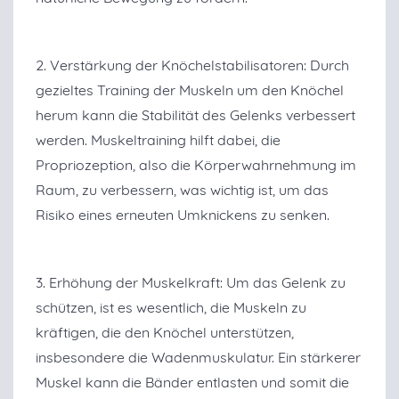
2. Verstärkung der Knöchelstabilisatoren: Durch
gezieltes Training der Muskeln um den Knöchel
herum kann die Stabilität des Gelenks verbessert
werden. Muskeltraining hilft dabei, die
Propriozeption, also die Körperwahrnehmung im
Raum, zu verbessern, was wichtig ist, um das
Risiko eines erneuten Umknickens zu senken.
3. Erhöhung der Muskelkraft: Um das Gelenk zu
schützen, ist es wesentlich, die Muskeln zu
kräftigen, die den Knöchel unterstützen,
insbesondere die Wadenmuskulatur. Ein stärkerer
Muskel kann die Bänder entlasten und somit die