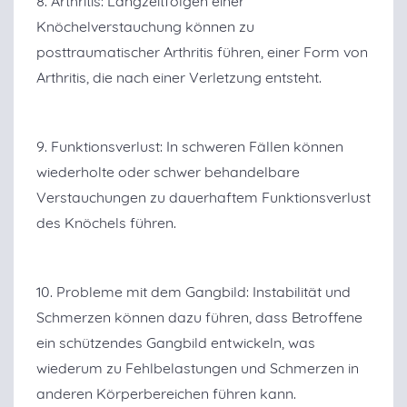
8. Arthritis: Langzeitfolgen einer
Knöchelverstauchung können zu
posttraumatischer Arthritis führen, einer Form von
Arthritis, die nach einer Verletzung entsteht.
9. Funktionsverlust: In schweren Fällen können
wiederholte oder schwer behandelbare
Verstauchungen zu dauerhaftem Funktionsverlust
des Knöchels führen.
10. Probleme mit dem Gangbild: Instabilität und
Schmerzen können dazu führen, dass Betroffene
ein schützendes Gangbild entwickeln, was
wiederum zu Fehlbelastungen und Schmerzen in
anderen Körperbereichen führen kann.