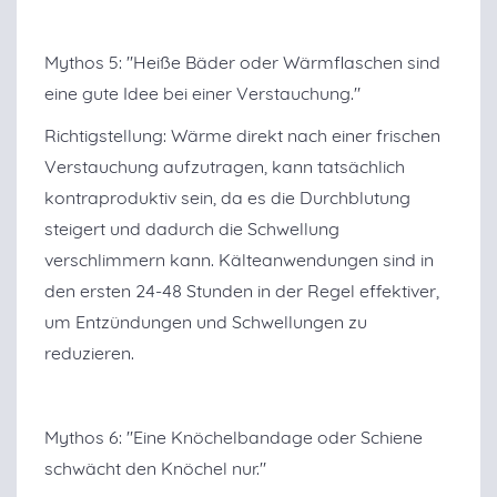
Mythos 5: "Heiße Bäder oder Wärmflaschen sind
eine gute Idee bei einer Verstauchung."
Richtigstellung: Wärme direkt nach einer frischen
Verstauchung aufzutragen, kann tatsächlich
kontraproduktiv sein, da es die Durchblutung
steigert und dadurch die Schwellung
verschlimmern kann. Kälteanwendungen sind in
den ersten 24-48 Stunden in der Regel effektiver,
um Entzündungen und Schwellungen zu
reduzieren.
Mythos 6: "Eine Knöchelbandage oder Schiene
schwächt den Knöchel nur."