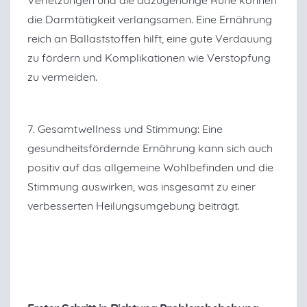
die Darmtätigkeit verlangsamen. Eine Ernährung
reich an Ballaststoffen hilft, eine gute Verdauung
zu fördern und Komplikationen wie Verstopfung
zu vermeiden.
7. Gesamtwellness und Stimmung: Eine
gesundheitsfördernde Ernährung kann sich auch
positiv auf das allgemeine Wohlbefinden und die
Stimmung auswirken, was insgesamt zu einer
verbesserten Heilungsumgebung beiträgt.