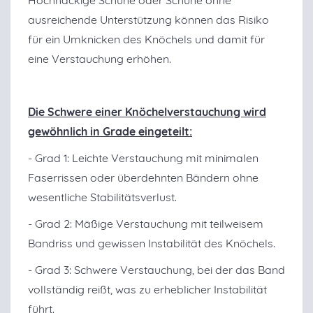
ausreichende Unterstützung können das Risiko
für ein Umknicken des Knöchels und damit für
eine Verstauchung erhöhen.
Die Schwere einer Knöchelverstauchung wird
gewöhnlich in Grade eingeteilt:
- Grad 1: Leichte Verstauchung mit minimalen
Faserrissen oder überdehnten Bändern ohne
wesentliche Stabilitätsverlust.
- Grad 2: Mäßige Verstauchung mit teilweisem
Bandriss und gewissen Instabilität des Knöchels.
- Grad 3: Schwere Verstauchung, bei der das Band
vollständig reißt, was zu erheblicher Instabilität
führt.