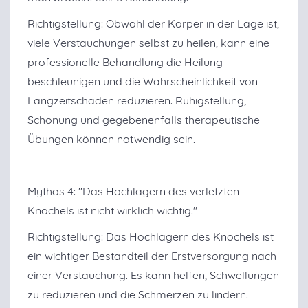
Richtigstellung: Obwohl der Körper in der Lage ist,
viele Verstauchungen selbst zu heilen, kann eine
professionelle Behandlung die Heilung
beschleunigen und die Wahrscheinlichkeit von
Langzeitschäden reduzieren. Ruhigstellung,
Schonung und gegebenenfalls therapeutische
Übungen können notwendig sein.
Mythos 4: "Das Hochlagern des verletzten
Knöchels ist nicht wirklich wichtig."
Richtigstellung: Das Hochlagern des Knöchels ist
ein wichtiger Bestandteil der Erstversorgung nach
einer Verstauchung. Es kann helfen, Schwellungen
zu reduzieren und die Schmerzen zu lindern.