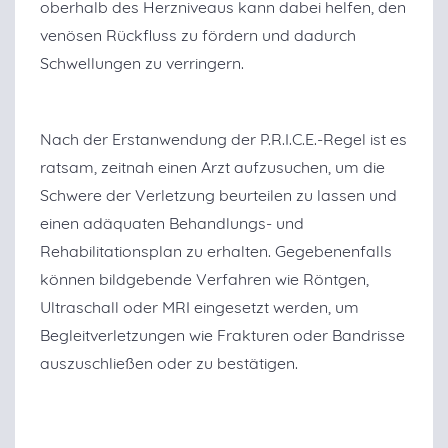
oberhalb des Herzniveaus kann dabei helfen, den
venösen Rückfluss zu fördern und dadurch
Schwellungen zu verringern.
Nach der Erstanwendung der P.R.I.C.E.-Regel ist es
ratsam, zeitnah einen Arzt aufzusuchen, um die
Schwere der Verletzung beurteilen zu lassen und
einen adäquaten Behandlungs- und
Rehabilitationsplan zu erhalten. Gegebenenfalls
können bildgebende Verfahren wie Röntgen,
Ultraschall oder MRI eingesetzt werden, um
Begleitverletzungen wie Frakturen oder Bandrisse
auszuschließen oder zu bestätigen.