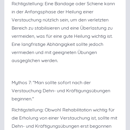
Richtigstellung: Eine Bandage oder Schiene kann
in der Anfangsphase der Heilung einer
Verstauchung nützlich sein, um den verletzten
Bereich zu stabilisieren und eine Überlastung zu
vermeiden, was für eine gute Heilung wichtig ist.
Eine langfristige Abhängigkeit sollte jedoch
vermieden und mit geeigneten Übungen
ausgeglichen werden.
Mythos 7: "Man sollte sofort nach der
Verstauchung Dehn- und Kräftigungsübungen
beginnen."
Richtigstellung: Obwohl Rehabilitation wichtig für
die Erholung von einer Verstauchung ist, sollte mit
Dehn- und Kräftigungsübungen erst begonnen