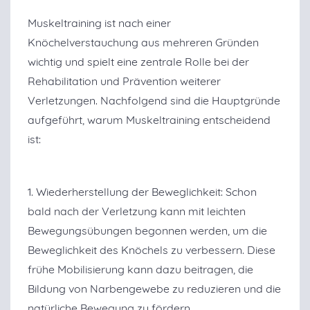
Muskeltraining ist nach einer
Knöchelverstauchung aus mehreren Gründen
wichtig und spielt eine zentrale Rolle bei der
Rehabilitation und Prävention weiterer
Verletzungen. Nachfolgend sind die Hauptgründe
aufgeführt, warum Muskeltraining entscheidend
ist:
1. Wiederherstellung der Beweglichkeit: Schon
bald nach der Verletzung kann mit leichten
Bewegungsübungen begonnen werden, um die
Beweglichkeit des Knöchels zu verbessern. Diese
frühe Mobilisierung kann dazu beitragen, die
Bildung von Narbengewebe zu reduzieren und die
natürliche Bewegung zu fördern.