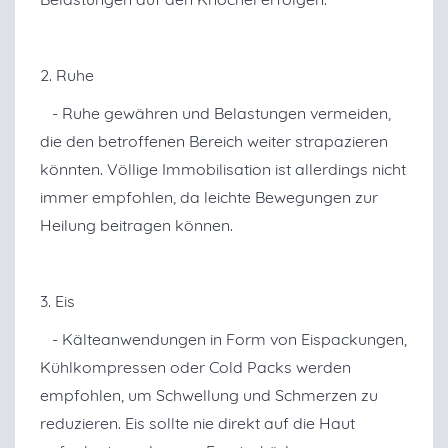
2. Ruhe
- Ruhe gewähren und Belastungen vermeiden,
die den betroffenen Bereich weiter strapazieren
könnten. Völlige Immobilisation ist allerdings nicht
immer empfohlen, da leichte Bewegungen zur
Heilung beitragen können.
3. Eis
- Kälteanwendungen in Form von Eispackungen,
Kühlkompressen oder Cold Packs werden
empfohlen, um Schwellung und Schmerzen zu
reduzieren. Eis sollte nie direkt auf die Haut