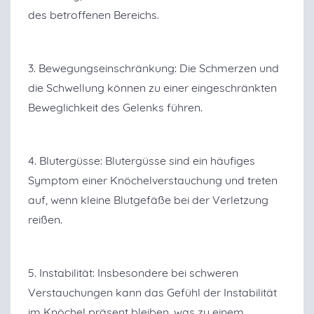
des betroffenen Bereichs.
3. Bewegungseinschränkung: Die Schmerzen und
die Schwellung können zu einer eingeschränkten
Beweglichkeit des Gelenks führen.
4. Blutergüsse: Blutergüsse sind ein häufiges
Symptom einer Knöchelverstauchung und treten
auf, wenn kleine Blutgefäße bei der Verletzung
reißen.
5. Instabilität: Insbesondere bei schweren
Verstauchungen kann das Gefühl der Instabilität
im Knöchel präsent bleiben, was zu einem