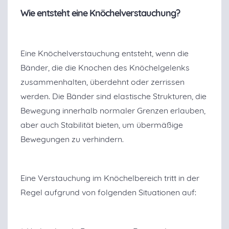
Wie entsteht eine Knöchelverstauchung?
Eine Knöchelverstauchung entsteht, wenn die
Bänder, die die Knochen des Knöchelgelenks
zusammenhalten, überdehnt oder zerrissen
werden. Die Bänder sind elastische Strukturen, die
Bewegung innerhalb normaler Grenzen erlauben,
aber auch Stabilität bieten, um übermäßige
Bewegungen zu verhindern.
Eine Verstauchung im Knöchelbereich tritt in der
Regel aufgrund von folgenden Situationen auf: