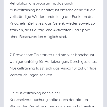
Rehabilitationsprogramm, das auch
Muskeltraining beinhaltet, ist entscheidend für die
vollständige Wiederherstellung der Funktion des
Knöchels. Ziel ist es, das Gelenk wieder soweit zu
stärken, dass alltägliche Aktivitäten und Sport
ohne Beschwerden möglich sind.
7. Prävention: Ein starker und stabiler Knöchel ist
weniger anfällig für Verletzungen. Durch gezieltes
Muskeltraining lässt sich das Risiko für zukünftige
Verstauchungen senken.
Ein Muskeltraining nach einer
Knöchelverstauchung sollte nach der akuten
Phase der Verletzung beginnen und schrittweise