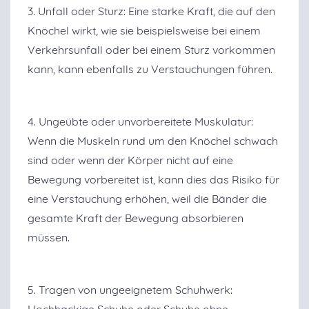
3. Unfall oder Sturz: Eine starke Kraft, die auf den
Knöchel wirkt, wie sie beispielsweise bei einem
Verkehrsunfall oder bei einem Sturz vorkommen
kann, kann ebenfalls zu Verstauchungen führen.
4. Ungeübte oder unvorbereitete Muskulatur:
Wenn die Muskeln rund um den Knöchel schwach
sind oder wenn der Körper nicht auf eine
Bewegung vorbereitet ist, kann dies das Risiko für
eine Verstauchung erhöhen, weil die Bänder die
gesamte Kraft der Bewegung absorbieren
müssen.
5. Tragen von ungeeignetem Schuhwerk:
Hochhackige Schuhe oder Schuhe ohne