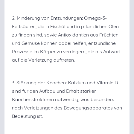
2. Minderung von Entzündungen: Omega-3-
Fettsäuren, die in Fischöl und in pflanzlichen Ölen
zu finden sind, sowie Antioxidantien aus Früchten
und Gemüse können dabei helfen, entzündliche
Prozesse im Körper zu verringern, die als Antwort
auf die Verletzung auftreten.
3. Stärkung der Knochen: Kalzium und Vitamin D
sind für den Aufbau und Erhalt starker
Knochenstrukturen notwendig, was besonders
nach Verletzungen des Bewegungsapparates von
Bedeutung ist.