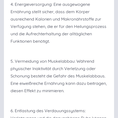
4. Energieversorgung: Eine ausgewogene
Ernährung stellt sicher, dass dem Körper
ausreichend Kalorien und Makronährstoffe zur
Verfügung stehen, die er für den Heilungsprozess
und die Aufrechterhaltung der alltäglichen
Funktionen benötigt.
5. Vermeidung von Muskelabbau: Während
physischer Inaktivität durch Verletzung oder
Schonung besteht die Gefahr des Muskelabbaus.
Eine eiweißreiche Ernährung kann dazu beitragen,
diesen Effekt zu minimieren.
6. Entlastung des Verdauungssystems:
Verletzungen und die dazugehörige Ruhe können