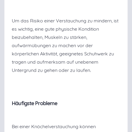
Um das Risiko einer Verstauchung zu mindern, ist
es wichtig, eine gute physische Kondition
beizubehalten, Muskeln zu stärken,
aufwärmübungen zu machen vor der
körperlichen Aktivität, geeignetes Schuhwerk zu
tragen und aufmerksam auf unebenem
Untergrund zu gehen oder zu laufen.
Häufigste Probleme
Bei einer Knöchelverstauchung können