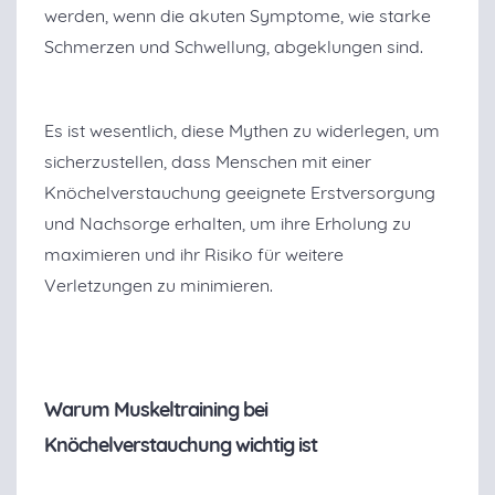
werden, wenn die akuten Symptome, wie starke
Schmerzen und Schwellung, abgeklungen sind.
Es ist wesentlich, diese Mythen zu widerlegen, um
sicherzustellen, dass Menschen mit einer
Knöchelverstauchung geeignete Erstversorgung
und Nachsorge erhalten, um ihre Erholung zu
maximieren und ihr Risiko für weitere
Verletzungen zu minimieren.
Warum Muskeltraining bei
Knöchelverstauchung wichtig ist