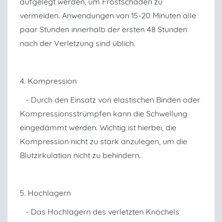
aufgelegt werden, um Frostschäden zu
vermeiden. Anwendungen von 15-20 Minuten alle
paar Stunden innerhalb der ersten 48 Stunden
nach der Verletzung sind üblich.
4. Kompression
- Durch den Einsatz von elastischen Binden oder
Kompressionsstrümpfen kann die Schwellung
eingedämmt werden. Wichtig ist hierbei, die
Kompression nicht zu stark anzulegen, um die
Blutzirkulation nicht zu behindern.
5. Hochlagern
- Das Hochlagern des verletzten Knöchels