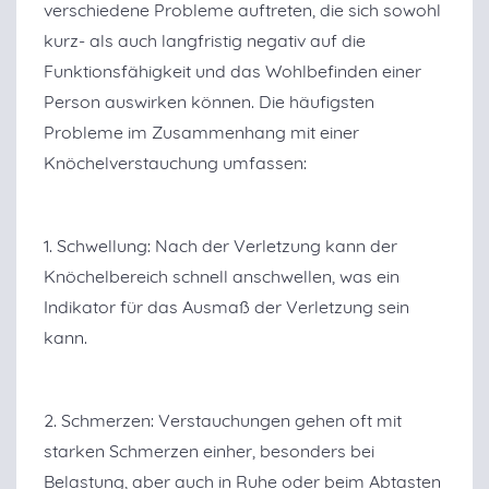
verschiedene Probleme auftreten, die sich sowohl
kurz- als auch langfristig negativ auf die
Funktionsfähigkeit und das Wohlbefinden einer
Person auswirken können. Die häufigsten
Probleme im Zusammenhang mit einer
Knöchelverstauchung umfassen:
1. Schwellung: Nach der Verletzung kann der
Knöchelbereich schnell anschwellen, was ein
Indikator für das Ausmaß der Verletzung sein
kann.
2. Schmerzen: Verstauchungen gehen oft mit
starken Schmerzen einher, besonders bei
Belastung, aber auch in Ruhe oder beim Abtasten