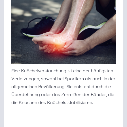
Eine Knöchelverstauchung ist eine der häufigsten
Verletzungen, sowohl bei Sportlern als auch in der
allgemeinen Bevölkerung. Sie entsteht durch die
Überdehnung oder das Zerreißen der Bänder, die
die Knochen des Knöchels stabilisieren.