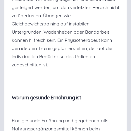
gesteigert werden, um den verletzten Bereich nicht
zu überlasten. Übungen wie
Gleichgewichtstraining auf instabilen
Untergründen, Wadenheben oder Bandarbeit
können hilfreich sein. Ein Physiotherapeut kann
den idealen Trainingsplan erstellen, der auf die
individuellen Bedürfnisse des Patienten
zugeschnitten ist.
Warum gesunde Ernährung ist
Eine gesunde Ernährung und gegebenenfalls
Nahrungsergänzungsmittel können beim