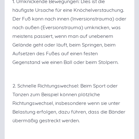
1. Umknickende Bewegungen: Dies ist die
häufigste Ursache für eine Knöchelverstauchung.
Der Fuß kann nach innen (Inversionstrauma) oder
nach außen (Eversionstrauma) umknicken, was
meistens passiert, wenn man auf unebenem
Gelände geht oder läuft, beim Springen, beim
Aufsetzen des Fußes auf einen festen
Gegenstand wie einen Ball oder beim Stolpern.
2. Schnelle Richtungswechsel: Beim Sport oder
Tanzen zum Beispiel können plötzliche
Richtungswechsel, insbesondere wenn sie unter
Belastung erfolgen, dazu führen, dass die Bänder
übermäßig gestreckt werden.