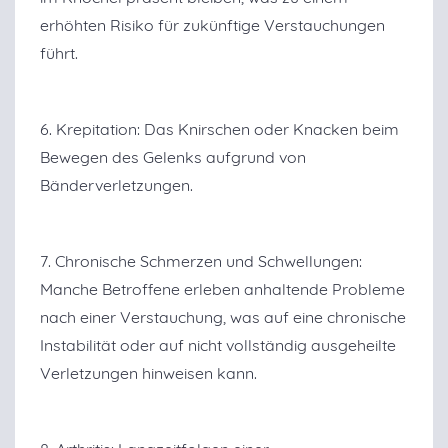
erhöhten Risiko für zukünftige Verstauchungen
führt.
6. Krepitation: Das Knirschen oder Knacken beim
Bewegen des Gelenks aufgrund von
Bänderverletzungen.
7. Chronische Schmerzen und Schwellungen:
Manche Betroffene erleben anhaltende Probleme
nach einer Verstauchung, was auf eine chronische
Instabilität oder auf nicht vollständig ausgeheilte
Verletzungen hinweisen kann.