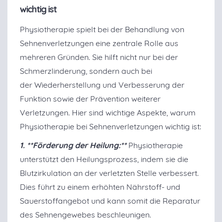
wichtig ist
Physiotherapie spielt bei der Behandlung von
Sehnenverletzungen eine zentrale Rolle aus
mehreren Gründen. Sie hilft nicht nur bei der
Schmerzlinderung, sondern auch bei
der
Wiederherstellung und Verbesserung der
Funktion sowie der Prävention weiterer
Verletzungen. Hier sind wichtige Aspekte, warum
Physiotherapie bei Sehnenverletzungen wichtig ist:
1. **Förderung der Heilung:**
Physiotherapie
unterstützt den Heilungsprozess, indem sie die
Blutzirkulation an der verletzten Stelle verbessert.
Dies führt zu einem erhöhten Nährstoff- und
Sauerstoffangebot und kann somit die Reparatur
des Sehnengewebes beschleunigen.