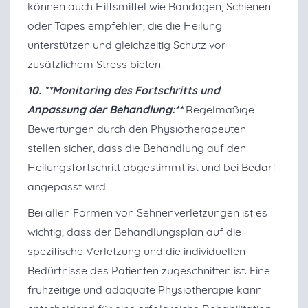
können auch Hilfsmittel wie Bandagen, Schienen
oder Tapes empfehlen, die die Heilung
unterstützen und gleichzeitig Schutz vor
zusätzlichem Stress bieten.
10. **Monitoring des Fortschritts und
Anpassung der Behandlung:**
Regelmäßige
Bewertungen durch den Physiotherapeuten
stellen sicher, dass die Behandlung auf den
Heilungsfortschritt abgestimmt ist und bei Bedarf
angepasst wird.
Bei allen Formen von Sehnenverletzungen ist es
wichtig, dass der Behandlungsplan auf die
spezifische Verletzung und die individuellen
Bedürfnisse des Patienten zugeschnitten ist. Eine
frühzeitige und adäquate Physiotherapie kann