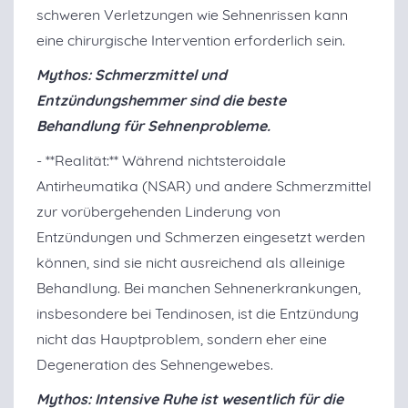
schweren Verletzungen wie Sehnenrissen kann
eine chirurgische Intervention erforderlich sein.
Mythos: Schmerzmittel und
Entzündungshemmer sind die beste
Behandlung für Sehnenprobleme.
- **Realität:** Während nichtsteroidale
Antirheumatika (NSAR) und andere Schmerzmittel
zur vorübergehenden Linderung von
Entzündungen und Schmerzen eingesetzt werden
können, sind sie nicht ausreichend als alleinige
Behandlung. Bei manchen Sehnenerkrankungen,
insbesondere bei Tendinosen, ist die Entzündung
nicht das Hauptproblem, sondern eher eine
Degeneration des Sehnengewebes.
Mythos: Intensive Ruhe ist wesentlich für die