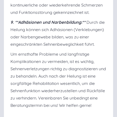
kontinuierliche oder wiederkehrende Schmerzen
und Funktionsstörung gekennzeichnet ist.
9. **Adhäsionen und Narbenbildung:**
Durch die
Heilung können sich Adhäsionen (Verklebungen)
oder Narbengewebe bilden, was zu einer
eingeschränkten Sehnenbeweglichkeit führt.
Um ernsthafte Probleme und langfristige
Komplikationen zu vermeiden, ist es wichtig,
Sehnenverletzungen richtig zu diagnostizieren und
zu behandeln. Auch nach der Heilung ist eine
sorgfältige Rehabilitation wesentlich, um die
Sehnenfunktion wiederherzustellen und Rückfälle
zu verhindern. Vereinbaren Sie unbedingt eine
Beratungstermin bei uns! Wir helfen gerne!