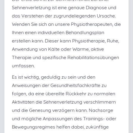
Sehnenverletzung ist eine genaue Diagnose und
das Verstehen der zugrundeliegenden Ursache.
Wenden Sie sich an unsere Physiotherapeuten, die
Ihnen einen individuellen Behandlungsplan
erstellen kann. Dieser kann Physiotherapie, Ruhe,
Anwendung von Kälte oder Wärme, aktive
Therapie und spezifische Rehabilitationsübungen
umfassen.
Es ist wichtig, geduldig zu sein und den
Anweisungen der Gesundheitsfachkräfte zu
folgen, da eine übereilte Rückkehr zu normalen
Aktivitäten die Sehnenverletzung verschlimmern
und die Genesung verzögern kann. Nachsorge
und mögliche Anpassungen des Trainings- oder
Bewegungsregimes helfen dabei, zukünftige