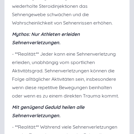
wiederholte Steroidinjektionen das
Sehnengewebe schwächen und die
Wahrscheinlichkeit von Sehnenrissen erhöhen.
Mythos: Nur Athleten erleiden
Sehnenverletzungen.
- **Realität:** Jeder kann eine Sehnenverletzung
erleiden, unabhängig vom sportlichen
Aktivitätsgrad. Sehnenverletzungen können die
Folge alltäglicher Aktivitäten sein, insbesondere
wenn diese repetitive Bewegungen beinhalten
oder wenn es zu einem direkten Trauma kommt.
Mit genügend Geduld heilen alle
Sehnenverletzungen.
- **Realität:** Während viele Sehnenverletzungen