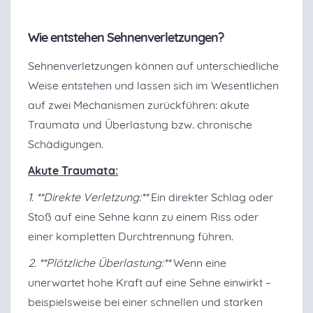
Wie entstehen Sehnenverletzungen?
Sehnenverletzungen können auf unterschiedliche
Weise entstehen und lassen sich im Wesentlichen
auf zwei Mechanismen zurückführen: akute
Traumata und Überlastung bzw. chronische
Schädigungen.
Akute Traumata:
1. **Direkte Verletzung:**
Ein direkter Schlag oder
Stoß auf eine Sehne kann zu einem Riss oder
einer kompletten Durchtrennung führen.
2. **Plötzliche Überlastung:**
Wenn eine
unerwartet hohe Kraft auf eine Sehne einwirkt –
beispielsweise bei einer schnellen und starken