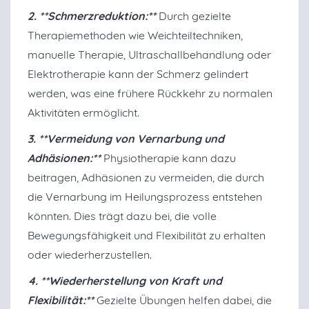
2. **Schmerzreduktion:**
Durch gezielte
Therapiemethoden wie Weichteiltechniken,
manuelle Therapie, Ultraschallbehandlung oder
Elektrotherapie kann der Schmerz gelindert
werden, was eine frühere Rückkehr zu normalen
Aktivitäten ermöglicht.
3. **Vermeidung von Vernarbung und
Adhäsionen:**
Physiotherapie kann dazu
beitragen, Adhäsionen zu vermeiden, die durch
die Vernarbung im Heilungsprozess entstehen
könnten. Dies trägt dazu bei, die volle
Bewegungsfähigkeit und Flexibilität zu erhalten
oder wiederherzustellen.
4. **Wiederherstellung von Kraft und
Flexibilität:**
Gezielte Übungen helfen dabei, die