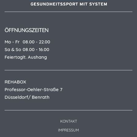
ÖFFNUNGSZEITEN
Mo - Fr
08.00 - 22.00
Sa & So
08.00 - 16.00
Feiertag
lt. Aushang
REHABOX
Professor-Oehler-Straße 7
Düsseldorf/ Benrath
KONTAKT
IMPRESSUM