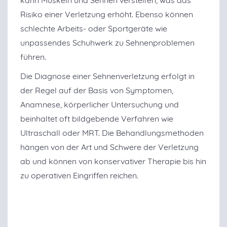
Risiko einer Verletzung erhöht. Ebenso können
schlechte Arbeits- oder Sportgeräte wie
unpassendes Schuhwerk zu Sehnenproblemen
führen.
Die Diagnose einer Sehnenverletzung erfolgt in
der Regel auf der Basis von Symptomen,
Anamnese, körperlicher Untersuchung und
beinhaltet oft bildgebende Verfahren wie
Ultraschall oder MRT. Die Behandlungsmethoden
hängen von der Art und Schwere der Verletzung
ab und können von konservativer Therapie bis hin
zu operativen Eingriffen reichen.