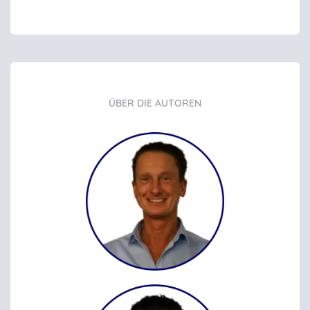
ÜBER DIE AUTOREN