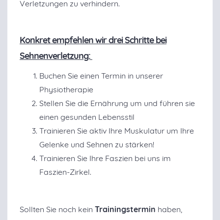
Verletzungen zu verhindern.
Konkret empfehlen wir drei Schritte bei
Sehnenverletzung:
Buchen Sie einen Termin in unserer
Physiotherapie
Stellen Sie die Ernährung um und führen sie
einen gesunden Lebensstil
Trainieren Sie aktiv Ihre Muskulatur um Ihre
Gelenke und Sehnen zu stärken!
Trainieren Sie Ihre Faszien bei uns im
Faszien-Zirkel.
Sollten Sie noch kein
Trainingstermin
haben,