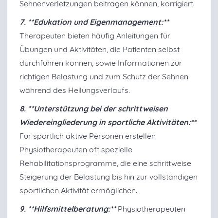
Sehnenverletzungen beitragen können, korrigiert.
7. **Edukation und Eigenmanagement:**
Therapeuten bieten häufig Anleitungen für
Übungen und Aktivitäten, die Patienten selbst
durchführen können, sowie Informationen zur
richtigen Belastung und zum Schutz der Sehnen
während des Heilungsverlaufs.
8. **Unterstützung bei der schrittweisen
Wiedereingliederung in sportliche Aktivitäten:**
Für sportlich aktive Personen erstellen
Physiotherapeuten oft spezielle
Rehabilitationsprogramme, die eine schrittweise
Steigerung der Belastung bis hin zur vollständigen
sportlichen Aktivität ermöglichen.
9. **Hilfsmittelberatung:**
Physiotherapeuten