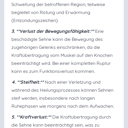
Schwellung der betroffenen Region, teilweise
begleitet von Rötung und Erwärmung
(Entzündungszeichen).
3. **Verlust der Bewegungsfähigkeit:**
Eine
beschädigte Sehne kann die Bewegung des
zugehörigen Gelenks einschränken, da die
Kraftübertragung vom Muskel auf den Knochen
beeinträchtigt wird. Bei einer kompletten Ruptur
kann es zum Funktionsverlust kommen.
4. **Steifheit:**
Nach einer Verletzung und
während des Heilungsprozesses können Sehnen
steif werden, insbesondere nach langen
Ruhephasen wie morgens nach dem Aufwachen.
5. **Kraftverlust:**
Die Kraftübertragung durch
die Sehne kann beeinträchtigt sein, was zu