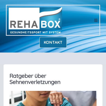
KONTAKT
Ratgeber über
Sehnenverletzungen