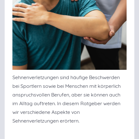
Sehnenverletzungen sind häufige Beschwerden
bei Sportlern sowie bei Menschen mit körperlich
anspruchsvollen Berufen, aber sie können auch
im Alltag auftreten. In diesem Ratgeber werden
wir verschiedene Aspekte von
Sehnenverletzungen erörtern.