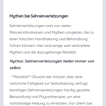
Mythen bei Sehnenverletzungen
Sehnenverletzungen sind von vielen
Missverständnissen und Mythen umgeben, die zu
einer falschen Handhabung und Behandlung
führen können. Hier sind einige weit verbreitete
Mythen und die dazugehörige Realität:
Mythos: Sehnenverletzungen heilen immer von
selbst.
- **Realität:** Obwohl der Körper über eine
natürliche Fähigkeit zur Selbstheilung verfügt,
benötigen Sehnenverletzungen häufig gezielte
Behandlung und Physiotherapie, um eine
vollständige Heilung zu erreichen. Vor allem bei