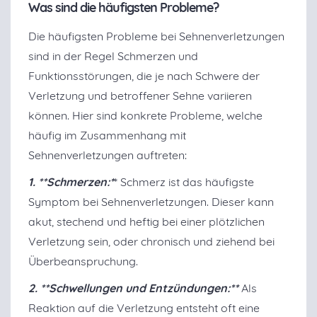
Was sind die häufigsten Probleme?
Die häufigsten Probleme bei Sehnenverletzungen
sind in der Regel Schmerzen und
Funktionsstörungen, die je nach Schwere der
Verletzung und betroffener Sehne variieren
können. Hier sind konkrete Probleme, welche
häufig im Zusammenhang mit
Sehnenverletzungen auftreten:
1. **Schmerzen:*
* Schmerz ist das häufigste
Symptom bei Sehnenverletzungen. Dieser kann
akut, stechend und heftig bei einer plötzlichen
Verletzung sein, oder chronisch und ziehend bei
Überbeanspruchung.
2. **Schwellungen und Entzündungen:**
Als
Reaktion auf die Verletzung entsteht oft eine