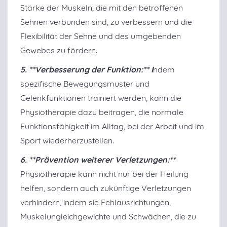
Stärke der Muskeln, die mit den betroffenen
Sehnen verbunden sind, zu verbessern und die
Flexibilität der Sehne und des umgebenden
Gewebes zu fördern.
5. **Verbesserung der Funktion:** I
ndem
spezifische Bewegungsmuster und
Gelenkfunktionen trainiert werden, kann die
Physiotherapie dazu beitragen, die normale
Funktionsfähigkeit im Alltag, bei der Arbeit und im
Sport wiederherzustellen.
6. **Prävention weiterer Verletzungen:**
Physiotherapie kann nicht nur bei der Heilung
helfen, sondern auch zukünftige Verletzungen
verhindern, indem sie Fehlausrichtungen,
Muskelungleichgewichte und Schwächen, die zu