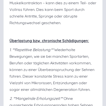
Muskelkontraktion – kann dies zu einem Teil- oder
Vollriss führen. Dies kann beim Sport durch
schnelle Antritte, Sprünge oder abrupte
Richtungswechsel geschehen.
Überlastung bzw. chronische Schädigungen:
1. **Repetitive Belastung:**
Wiederholte
Bewegungen, wie sie bei manchen Sportarten,
Berufen oder täglichen Aktivitäten vorkommen,
können zu einer Überbeanspruchung der Sehnen
führen. Dieser konstante Stress kann zu einer
Vielzahl von Mikrorissen, Entzündungen oder
sogar einer allmählichen Degeneration führen.
2. **Mangelnde Erholungszeit:**
Ohne
ausreichende Erholungsperioden haben Sehnen