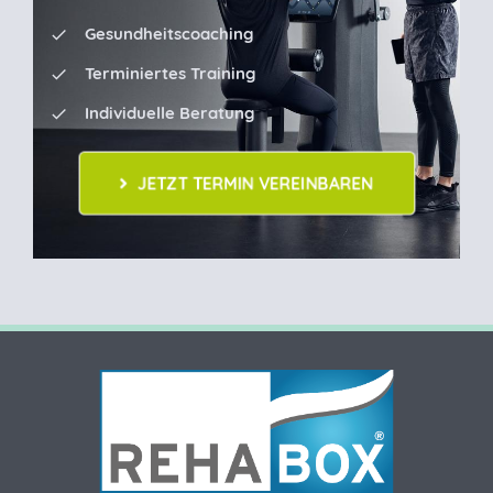
Gesundheitscoaching
Terminiertes Training
Individuelle Beratung
JETZT TERMIN VEREINBAREN