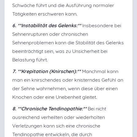
Schwäche führt und die Ausführung normaler
Tätigkeiten erschweren kann.
6. **Instabilität des Gelenks:**
Insbesondere bei
Sehnenrupturen oder chronischen
Sehnenproblemen kann die Stabilität des Gelenks
beeinträchtigt sein, was zu Unsicherheit bei
Belastung führt.
7. **Krepitation (Knirschen):**
Manchmal kann
man ein knirschendes oder knisterndes Gefühl an
der Sehne wahrnehmen, wenn diese über einen
Knochen oder eine Unebenheit gleitet.
8. **Chronische Tendinopathie:**
Bei nicht
ausreichend verheilten oder wiederholten
Verletzungen kann sich eine chronische
Tendinopathie entwickeln, die durch