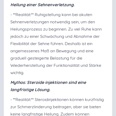
Heilung einer Sehnenverletzung.
- **Realität:** Ruhigstellung kann bei akuten
Sehnenverletzungen notwendig sein, um den
Heilungsprozess zu beginnen. Zu viel Ruhe kann
jedoch zu einer Schwächung und Abnahme der
Flexibilität der Sehne führen. Deshalb ist ein
angemessenes Maß an Bewegung und eine
graduell gesteigerte Belastung für die
Wiederherstellung der Funktionalität und Stärke
wichtig.
Mythos: Steroide injektionen sind eine
langfristige Lösung.
- **Realität:** Steroidinjektionen können kurzfristig
zur Schmerzlinderung beitragen, aber sie bieten
keine langfristige Heilung. Zudem können