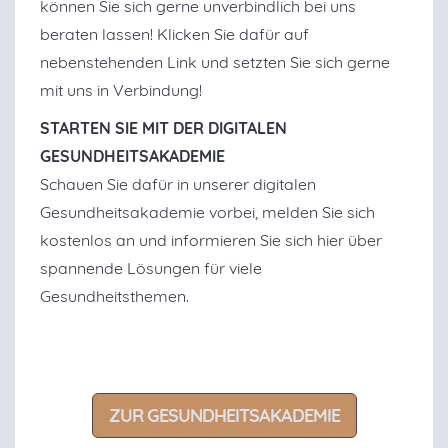
können Sie sich gerne unverbindlich bei uns
beraten lassen! Klicken Sie dafür auf
nebenstehenden Link und setzten Sie sich gerne
mit uns in Verbindung!
STARTEN SIE MIT DER DIGITALEN
GESUNDHEITSAKADEMIE
Schauen Sie dafür in unserer digitalen
Gesundheitsakademie vorbei, melden Sie sich
kostenlos an und informieren Sie sich hier über
spannende Lösungen für viele
Gesundheitsthemen.
ZUR GESUNDHEITSAKADEMIE