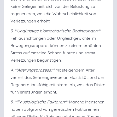
keine Gelegenheit, sich von der Belastung zu
regenerieren, was die Wahrscheinlichkeit von
Verletzungen erhöht.
3. **Ungünstige biomechanische Bedingungen:**
Fehlausrichtungen oder Ungleichgewichte im
Bewegungsapparat können zu einem erhöhten
Stress auf einzelne Sehnen führen und somit
Verletzungen begünstigen.
4. **Alterungsprozess:**
Mit steigendem Alter
verliert das Sehnengewebe an Elastizität, und die
Regenerationsfähigkeit nimmt ab, was das Risiko
für Verletzungen erhöht.
5. **Physiologische Faktoren:**
Manche Menschen
haben aufgrund von genetischen Faktoren ein
höheres Risiko für Sehnenverletzungen. Zudem