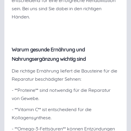
entscheidend für eine erfolgreiche Rehabilitation
sein. Bei uns sind Sie dabei in den richtigen
Händen.
Warum gesunde Ernährung und
Nahrungsergänzung wichtig sind
Die richtige Ernährung liefert die Bausteine für die
Reparatur beschädigter Sehnen:
- **Proteine** sind notwendig für die Reparatur
von Gewebe.
- **Vitamin C** ist entscheidend für die
Kollagensynthese.
- **Omega-3-Fettsäuren** können Entzündungen