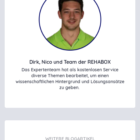
Dirk, Nico und Team der REHABOX
Das Expertenteam hat als kostenlosen Service
diverse Themen bearbeitet, um einen
wissenschaftlichen Hintergrund und Lösungsansätze
zu geben.
WEITERE BLOGARTIKEL