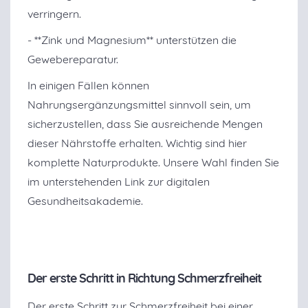
verringern.
- **Zink und Magnesium** unterstützen die
Gewebereparatur.
In einigen Fällen können
Nahrungsergänzungsmittel sinnvoll sein, um
sicherzustellen, dass Sie ausreichende Mengen
dieser Nährstoffe erhalten. Wichtig sind hier
komplette Naturprodukte. Unsere Wahl finden Sie
im unterstehenden Link zur digitalen
Gesundheitsakademie.
Der erste Schritt in Richtung Schmerzfreiheit
Der erste Schritt zur Schmerzfreiheit bei einer