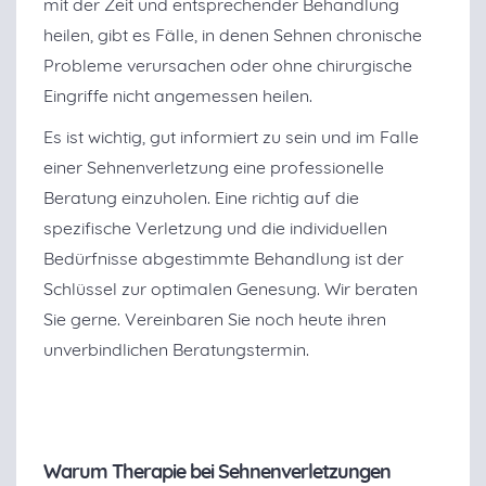
mit der Zeit und entsprechender Behandlung
heilen, gibt es Fälle, in denen Sehnen chronische
Probleme verursachen oder ohne chirurgische
Eingriffe nicht angemessen heilen.
Es ist wichtig, gut informiert zu sein und im Falle
einer Sehnenverletzung eine professionelle
Beratung einzuholen. Eine richtig auf die
spezifische Verletzung und die individuellen
Bedürfnisse abgestimmte Behandlung ist der
Schlüssel zur optimalen Genesung. Wir beraten
Sie gerne. Vereinbaren Sie noch heute ihren
unverbindlichen Beratungstermin.
Warum Therapie bei Sehnenverletzungen