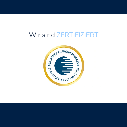
Wir sind
ZERTIFIZIERT