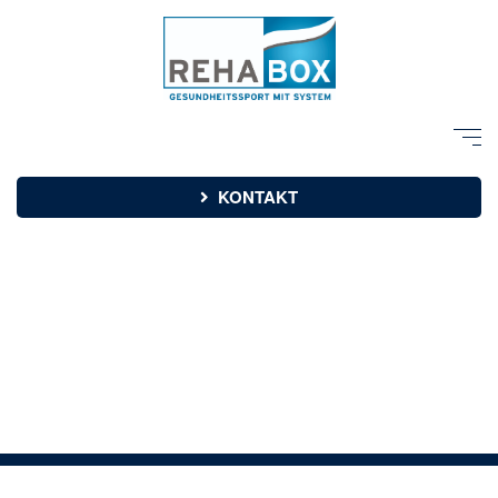
KONTAKT