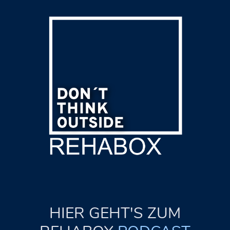
HIER GEHT'S ZUM